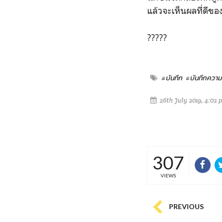
แล้วจะเห็นผลที่ดีขอ
?????
#บันทึก
#บันทึกความร
26th July 2019, 4:02 
307
VIEWS
PREVIOUS