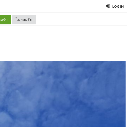
LOG IN
มรับ
ไม่ยอมรับ