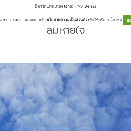
มิตรรักแฟนเพลง (อ่าน)
–
Noi Beleza
ต์ของเรา กรุณาอ่านและยอมรับ
นโยบายความเป็นส่วนตัว
เพื่อใช้บริการเว็บไซต์
ยอ
ลมหายใจ