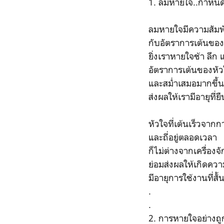
1. ลมหายใจ..กำหนด
ลมหายใจมีความสัมพ
กับอัตราการเต้นของ
ยิ่งเราหายใจช้า ลึก
อัตราการเต้นของหัวใ
และสม่ำเสมอมากขึ้นเ
ส่งผลให้เรามีอายุที่
หัวใจที่เต้นเร็วจาก
และถี่อยู่ตลอดเวลา
ก็ไม่ต่างจากเครื่องจ
ย่อมส่งผลให้เกิดความ
มีอายุการใช้งานที่สั้
.
.
2. การหายใจอย่างถู