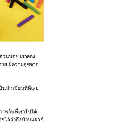
ดส่วนน้อย เราลอง
ทาย มีความสุขจาก
็นนักเขียนที่ดีเลย
ภาพวันที่เราไปได้
ไว้ว่าถึงบ้านแล้วก็