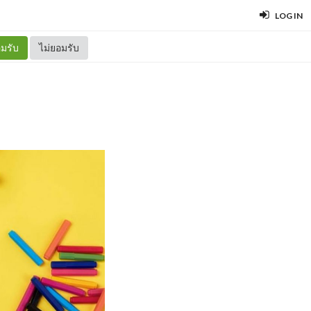
LOG IN
มรับ
ไม่ยอมรับ