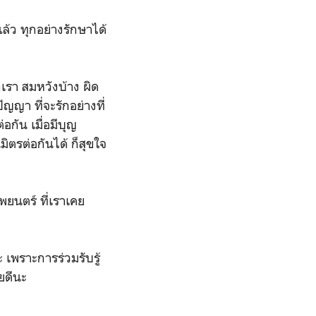
แล้ว ทุกอย่างรักษาได้
กเรา สมหวังบ้าง ผิด
ญญา ที่จะรักอย่างที่
อกัน เมื่อมีบุญ
มิตรต่อกันได้ ก็สุขใจ
ยนตร์ ที่เราเคย
 เพราะการร่วมรับรู้
ยดีนะ