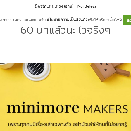
มิตรรักแฟนเพลง (อ่าน)
–
Noi Beleza
ต์ของเรา กรุณาอ่านและยอมรับ
นโยบายความเป็นส่วนตัว
เพื่อใช้บริการเว็บไซต์
ยอ
60 บทแล้วนะ ไวจริงๆ