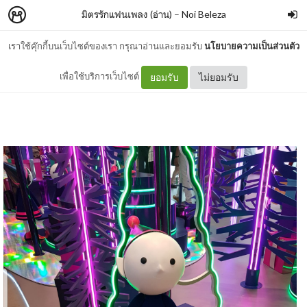
มิตรรักแฟนเพลง (อ่าน)
–
Noi Beleza
เราใช้คุ๊กกี้บนเว็บไซต์ของเรา กรุณาอ่านและยอมรับ
นโยบายความเป็นส่วนตัว
จากจดหมาย..ถึง Line
เพื่อใช้บริการเว็บไซต์
ยอมรับ
ไม่ยอมรับ