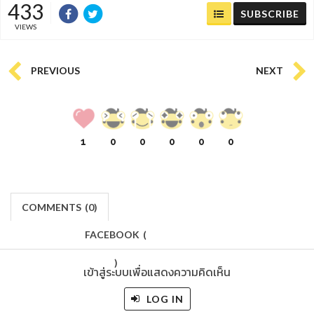
433
SUBSCRIBE
VIEWS
PREVIOUS
NEXT
1
0
0
0
0
0
COMMENTS
(
0)
FACEBOOK
(
)
เข้าสู่ระบบเพื่อแสดงความคิดเห็น
LOG IN