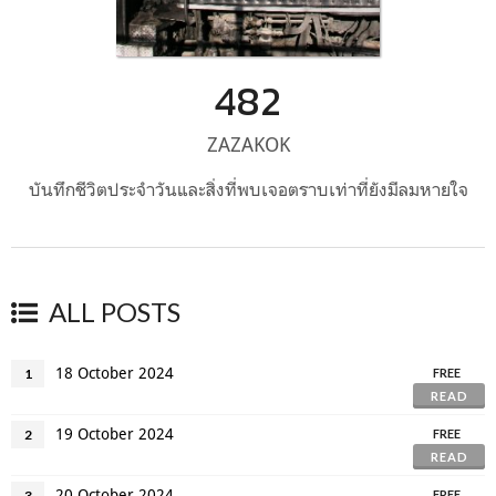
482
ZAZAKOK
บันทึกชีวิตประจำวันและสิ่งที่พบเจอตราบเท่าที่ยังมีลมหายใจ
ALL POSTS
18 October 2024
1
FREE
READ
19 October 2024
2
FREE
READ
20 October 2024
3
FREE