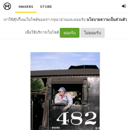
MAKERS
STORE
เราใช้คุ๊กกี้บนเว็บไซต์ของเรา กรุณาอ่านและยอมรับ
นโยบายความเป็นส่วนตัว
เพื่อใช้บริการเว็บไซต์
ยอมรับ
ไม่ยอมรับ