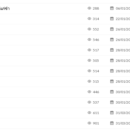
แก่ข้า
288
06/01/2
314
22/01/2
552
26/01/2
546
26/01/2
517
28/01/2
505
28/01/2
514
28/01/2
515
28/01/2
446
30/01/2
537
30/01/2
611
31/03/2
901
31/03/2