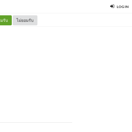
LOG IN
มรับ
ไม่ยอมรับ