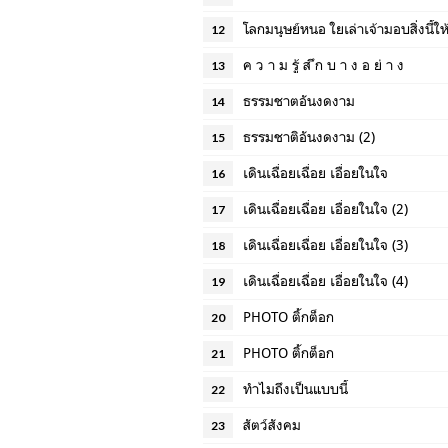
โลกมนุษย์หนอ ใยเล่าเจ้ามอบสิ่งนี้ให้
12
ค ว า ม รู้ ส ึก บ า ง อ ย่ า ง
13
ธรรมชาตอันงดงาม
14
ธรรมชาติอันงดงาม (2)
15
เดินเฉื่อยเฉื่อย เอื่อยในใจ
16
เดินเฉื่อยเฉื่อย เอื่อยในใจ (2)
17
เดินเฉื่อยเฉื่อย เอื่อยในใจ (3)
18
เดินเฉื่อยเฉื่อย เอื่อยในใจ (4)
19
PHOTO ติ้กต็อก
20
PHOTO ติ้กต็อก
21
ทำไมถึงเป็นแบบนี้
22
สัตว์สังคม
23