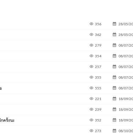
356
28/05/2
362
28/05/2
279
08/07/2
354
08/07/2
257
08/07/2
355
08/07/2
จอ
555
08/07/2
221
18/09/2
239
18/09/2
กครั้งนะ
352
18/09/2
273
08/10/2