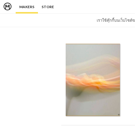
MAKERS
STORE
เราใช้คุ๊กกี้บนเว็บไซ