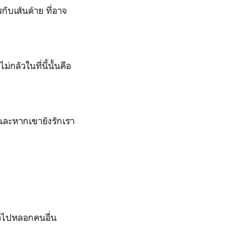
กับเส้นด้าย ที่อาจ
กลัวในที่นี้นั้นคือ
"
 และหากเขายังรักเรา
่าไปหลอกคนอื่น