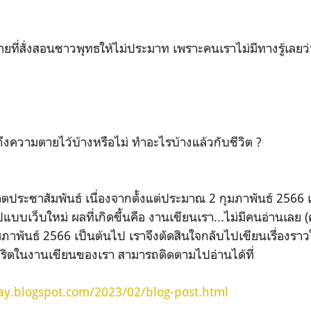
ที่สั่งสอนชาวพุทธให้ไม่ประมาท เพราะคนเราไม่มีทางรู้เลยว่า
ึงความตายไว้บ้างหรือไม่ ทำอะไรบ้างแล้วกับชีวิต ?
ะชาสัมพันธ์ เนื่องจากตั้งแต่ประมาณ 2 กุมภาพันธ์ 2566 
แบบเว็บใหม่ ผลที่เกิดขึ้นคือ งานเขียนเรา...ไม่มีคนอ่านเลย 
 กุมภาพันธ์ 2566 เป็นต้นไป เราจึงตัดสินใจกลับไปเขียนเรื่องร
ูกจริตในงานเขียนของเรา สามารถติดตามไปอ่านได้ที่
fay.blogspot.com/2023/02/blog-post.html