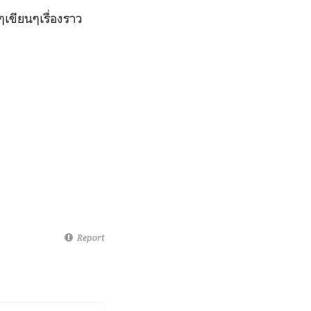
เขียนๆเรื่องราว
Report