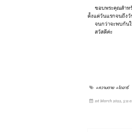
ขอบพระคุณสำหรับกา
ตั้งแต่วันแรกจนถึงวัน
จนกว่าจะพบกันใ
สวัสดีค่ะ
#ความตาย
#ไดอารี่
1st March 2022, 5:11 