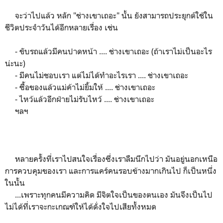
จะว่าไปแล้ว หลัก "ช่างเขาเถอะ" นั้น ยังสามารถประยุกต์ใช้ใน
ชีวิตประจำวันได้อีกหลายเรื่อง เช่น
- ขับรถแล้วมีคนปาดหน้า .... ช่างเขาเถอะ (ถ้าเราไม่เป็นอะไร
น่ะนะ)
- มีคนไม่ชอบเรา แต่ไม่ได้ทำอะไรเรา .... ช่างเขาเถอะ
- ซื้อของแล้วแม่ค้าไม่ยิ้มให้ .... ช่างเขาเถอะ
- ไหว้แล้วอีกฝ่ายไม่รับไหว้ .... ช่างเขาเถอะ
ฯลฯ
หลายครั้งที่เราไปสนใจเรื่องซึ่งเราลืมนึกไปว่า มันอยู่นอกเหนือ
การควบคุมของเรา และการแคร์คนรอบข้างมากเกินไป ก็เป็นหนึ่ง
ในนั้น
...เพราะทุกคนมีความคิด มีจิตใจเป็นของตนเอง มันจึงเป็นไป
ไม่ได้ที่เราจะกะเกณฑ์ให้ได้ดั่งใจไปเสียทั้งหมด