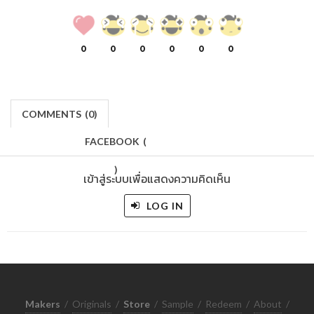
0
0
0
0
0
0
COMMENTS
(
0)
FACEBOOK
(
)
เข้าสู่ระบบเพื่อแสดงความคิดเห็น
LOG IN
Makers
/
Originals
/
Store
/
Sample
/
Redeem
/
About
/