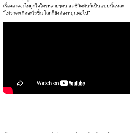
เรื่องอาจจะไม่ถูกใจใครหลายๆคน แต่ชีวิตมันก็เป็นแบบนี้แหละ
"ไม่ว่าจะเกิดอะไรขึ้น โลกก็ยังต้องหมุนต่อไป"