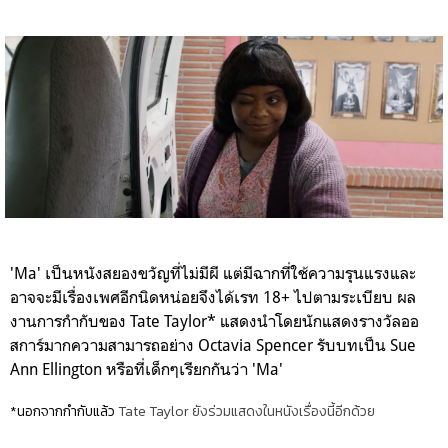
'Ma'
เป็นหนังสยองขวัญที่ไม่มีผี แต่มีฉากที่ใช้ความรุนแรงและ
อาจจะมีเรื่องเพศอีกนิดหน่อยจึงได้เรท 18+ ไปตามระเบียบ ผล
งานการกำกับของ
Tate Taylor
* แสดงนำโดยนักแสดงรางวัลออ
สการ์มากความสามารถอย่าง
Octavia Spencer
รับบทเป็น
Sue
Ann Ellington
หรือที่เด็กๆเรียกกันว่า '
Ma'
*นอกจากกำกับแล้ว
Tate Taylor
ยังร่วมแสดงในหนังเรื่องนี้อีกด้วย