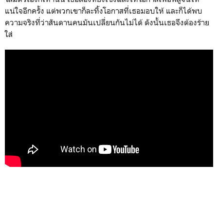
แน่ใจอีกครั้ง แต่พวกเขาก็ละทิ้งโอกาสที่เธอมอบให้ และก็ได้พบ
ความจริงที่ว่าสันดานคนมันเปลี่ยนกันไม่ได้ ดังนั้นเธอจึงต้องร้าย
ใส่