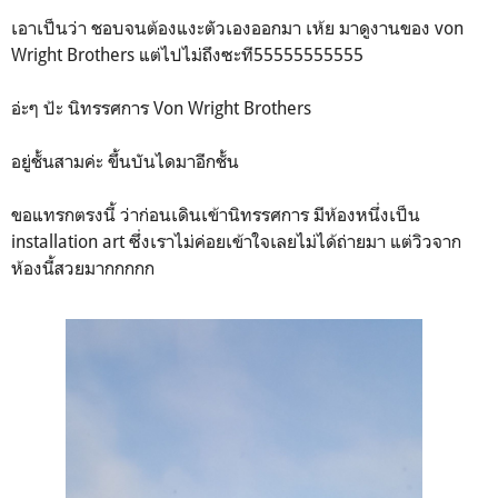
เอาเป็นว่า ชอบจนต้องแงะตัวเองออกมา เห้ย มาดูงานของ von
Wright Brothers แต่ไปไม่ถึงซะที55555555555
อ่ะๆ ป้ะ นิทรรศการ Von Wright Brothers
อยู่ชั้นสามค่ะ ขึ้นบันไดมาอีกชั้น
ขอแทรกตรงนี้ ว่าก่อนเดินเข้านิทรรศการ มีห้องหนึ่งเป็น
installation art ซึ่งเราไม่ค่อยเข้าใจเลยไม่ได้ถ่ายมา แต่วิวจาก
ห้องนี้สวยมากกกกก