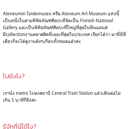
Ateneumin Taidemuseo หรือ Ateneum Art Museum แห่งนี้
เป็นหนึ่งในสามพิพิธภัณฑ์ศิลปะที่จัดเป็น Finnish National
Gallery และเป็นพิพิธภัณฑ์ศิลปะที่ใหญ่ที่สุดในฟินแลนด์
มีcollectionงานคลาสสิคที่เยอะที่สุดในประเทศ เรียกได้ว่า มาที่นี่ที่
เดียวก็จะได้ดูงานดังๆเกือบทั้งหมดแล้วค่ะ
ไปยังไง?
เรานั่ง metro ไปลงสถานี Central Train Station แล้วเดินต่อไม่
เกิน 5 นาทีก็ถึงค่ะ
รู้จักที่นี่ได้ไง?