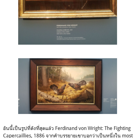
อันนี้เป็นรูปที่ดังที่สุดแล้ว Ferdinand von Wright: The Fighting
Capercaillies, 1886 จากคำบรรยายเขาบอกว่าเป็นหนึ่งใน most