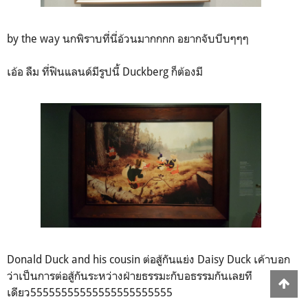
by the way นกพิราบที่นี่อ้วนมากกกก อยากจับบีบๆๆๆ
เอ้อ ลืม ที่ฟินแลนด์มีรูปนี้ Duckberg ก็ต้องมี
Donald Duck and his cousin ต่อสู้กันแย่ง Daisy Duck เค้าบอก
ว่าเป็นการต่อสู้กันระหว่างฝ่ายธรรมะกับอธรรมกันเลยที
เดียว55555555555555555555555