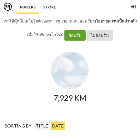
MAKERS
STORE
เราใช้คุ๊กกี้บนเว็บไซต์ของเรา กรุณาอ่านและยอมรับ
นโยบายความเป็นส่วนตัว
เพื่อใช้บริการเว็บไซต์
ยอมรับ
ไม่ยอมรับ
7,929 KM
SORTING BY
TITLE
DATE