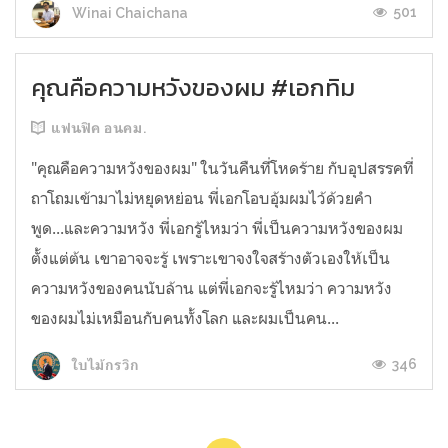
501
Winai Chaichana
คุณคือความหวังของผม #เอกทิม
แฟนฟิค อนคม.
"คุณคือความหวังของผม" ในวันคืนที่โหดร้าย กับอุปสรรคที่
ถาโถมเข้ามาไม่หยุดหย่อน พี่เอกโอบอุ้มผมไว้ด้วยคำ
พูด...และความหวัง พี่เอกรู้ไหมว่า พี่เป็นความหวังของผม
ตั้งแต่ต้น เขาอาจจะรู้ เพราะเขาจงใจสร้างตัวเองให้เป็น
ความหวังของคนนับล้าน แต่พี่เอกจะรู้ไหมว่า ความหวัง
ของผมไม่เหมือนกับคนทั้งโลก และผมเป็นคน...
346
ใบไม้กรวิก