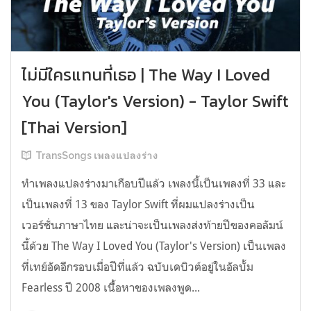
ไม่มีใครแทนที่เธอ | The Way I Loved
You (Taylor's Version) - Taylor Swift
[Thai Version]
TransSongs เพลงแปลงร่าง
ทำเพลงแปลงร่างมาเกือบปีแล้ว เพลงนี้เป็นเพลงที่ 33 และ
เป็นเพลงที่ 13 ของ Taylor Swift ที่ผมแปลงร่างเป็น
เวอร์ชั่นภาษาไทย และน่าจะเป็นเพลงส่งท้ายปีของคอลัมน์
นี้ด้วย The Way I Loved You (Taylor's Version) เป็นเพลง
ที่เทย์อัดอีกรอบเมื่อปีที่แล้ว ฉบับเดบิวต์อยู่ในอัลบั้ม
Fearless ปี 2008 เนืื้อหาของเพลงพูด...