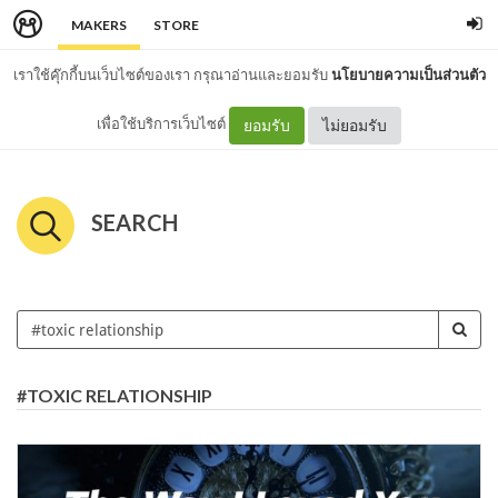
MAKERS
STORE
เราใช้คุ๊กกี้บนเว็บไซต์ของเรา กรุณาอ่านและยอมรับ
นโยบายความเป็นส่วนตัว
เพื่อใช้บริการเว็บไซต์
ยอมรับ
ไม่ยอมรับ
SEARCH
#TOXIC RELATIONSHIP