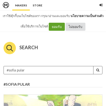
MAKERS
STORE
เราใช้คุ๊กกี้บนเว็บไซต์ของเรา กรุณาอ่านและยอมรับ
นโยบายความเป็นส่วนตัว
เพื่อใช้บริการเว็บไซต์
ยอมรับ
ไม่ยอมรับ
SEARCH
#SOFIA PULAR