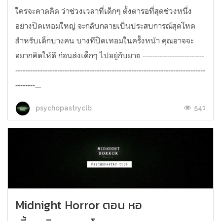
ใครจะคาดคิด ว่าช่วงเวลาที่เด็กๆ ตั้งตารอที่สุดช่วงหนึ่ง
อย่างปิดเทอมใหญ่ จะกลับกลายเป็นประสบการณ์สุดโหด
สำหรับเด็กบางคน บางทีปิดเทอมในครั้งหน้า คุณอาจจะ
อยากคิดให้ดี ก่อนส่งเด็กๆ ไปอยู่กับยาย -------------------------
-----------------------------------------------------------------------------
--------...
541
psychopastryclb
Midnight Horror ตอน หอ