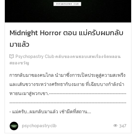
Midnight Horror ตอน แม่ครับผมกลับ
มาแล้ว
Psychopastry Club คลับของคนชอบเสพเรื่องจิตหลอน
สยองขวัญ
การกลับมาของคนไกล นำมาซึ่งการเปิดประตูสู่ความสะพรึง
และเส้นขวางระหว่างศรัทธากับงมงาย ที่เฉียบบางกำลังนำ
หายนะมาสู่พวกเขา.---------------------------------------------------
-----------------------------------------------------------------------------
- แม่ครับ..ผมกลับมาแล้ว เช้ามืดที่สถาน...
347
psychopastryclb