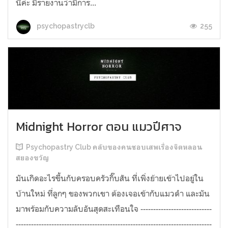
นี่ค่ะ มีรายงานว่ามีการ...
255
psychopastryclb
Midnight Horror ตอน แมวปีศาจ
Psychopastry Club คลับของคนชอบเสพเรื่องจิตหลอน
สยองขวัญ
มันเกิดอะไรขึ้นกับครอบครัวกิ๊บสัน ที่เพิ่งย้ายเข้าไปอยู่ใน
บ้านใหม่ ที่ลูกๆ ของพวกเขา ต้องเจอเข้ากับแมวดำ และมัน
มาพร้อมกับความลับอันสุดสะเทือนใจ ----------------------------
-----------------------------------------------------------------------------