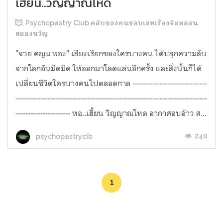
เฮี้ยน..วิญญาณโหด
Psychopastry Club คลับของคนชอบเสพเรื่องจิตหลอน
สยองขวัญ
"จวย คญม พอง" เสียงเรียกของใครบางคน ได้ปลุกความลับ
จากโลกอันมืดมิด ให้ออกมาโลดแล่นอีกครั้ง และสิ่งนั้นก็ได้
เปลี่ยนชีวิตใครบางคนไปตลอดกาล ------------------------------
-----------------------------------------------------------------------------
---------------------- หอ..เฮี้ยน วิญญาณโหด อากาศอบอ้าว ส...
240
psychopastryclb
1