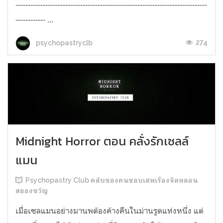
-----------------------------------------------------------------------------
------------ ...
274
psychopastryclb
Midnight Horror ตอน คลั่งรักเซลล์
แมน
Psychopastry Club คลับของคนชอบเสพเรื่องจิตหลอน
สยองขวัญ
เมื่อเซลแมนอย่างมานพต้องค้างคืนในม่านรูดแห่งหนึ่ง แต่