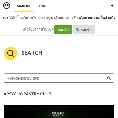
MAKERS
STORE
เราใช้คุ๊กกี้บนเว็บไซต์ของเรา กรุณาอ่านและยอมรับ
นโยบายความเป็นส่วนตัว
เพื่อใช้บริการเว็บไซต์
ยอมรับ
ไม่ยอมรับ
SEARCH
#PSYCHOPASTRY CLUB