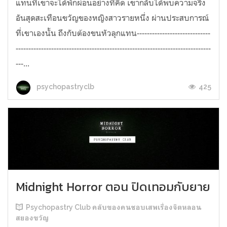
แทนที่เขาจะได้พักผ่อนอย่างที่คิด เขากลับได้พบความจริง
อันสุดสะเทือนขวัญของหญิงสาวรายหนึ่ง ผ่านประสบการณ์
ที่เขาเองนั้น ถึงกับต้องขนหัวลุกแทน-----------------------------
-----------------------------------------------------------------------------
---...
425
psychopastryclb
Midnight Horror ตอน ปิดเทอมกับยาย
Psychopastry Club คลับของคนชอบเสพเรื่องจิตหลอน
สยองขวัญ