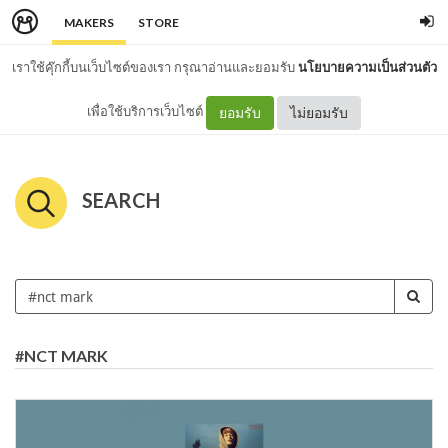
MAKERS
STORE
เราใช้คุ๊กกี้บนเว็บไซต์ของเรา กรุณาอ่านและยอมรับ
นโยบายความเป็นส่วนตัว
เพื่อใช้บริการเว็บไซต์
ยอมรับ
ไม่ยอมรับ
SEARCH
#NCT MARK