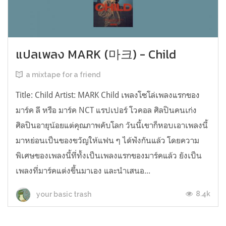
แปลเพลง MARK (마크) - Child
a mixtape for a friend
Title: Child Artist: MARK Child เพลงโซโล่เพลงแรกของ
มาร์ค ลี หรือ มาร์ค NCT แรปเปอร์ โวคอล ศิลปินคนเก่ง
ศิลปินอายุน้อยแต่คุณภาพคับโลก วันนี้เขาก็หอบเอาเพลงนี้
มาหย่อนเป็นของขวัญให้แฟน ๆ ได้ฟังกันแล้ว โดยความ
พิเศษของเพลงนี้ที่ทั้งเป็นเพลงแรกของมาร์คแล้ว ยังเป็น
เพลงที่มาร์คแต่งขึ้นมาเอง และนำเสนอ...
8.4k
your basic trash