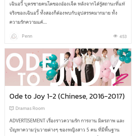
เฉินอวี้ บุตรชายคนโตของอ๋องเจ็ด หลังจากได้รู้สถานะที่แท้
จริงของเฉินอวี้ ทั้งสองก็ต้องพบกับอุปสรรคมากมาย ทั้ง
ความรักความแค้...
453
Penn
Ode to Joy 1-2 (Chinese, 2016-2017)
Dramas Room
ADVERTISEMENT เรื่องราวความรัก การงาน มิตรภาพ และ
ปัญหาความวุ่นวายต่างๆ ของหญิงสาว 5 คน ที่มีพื้นฐาน