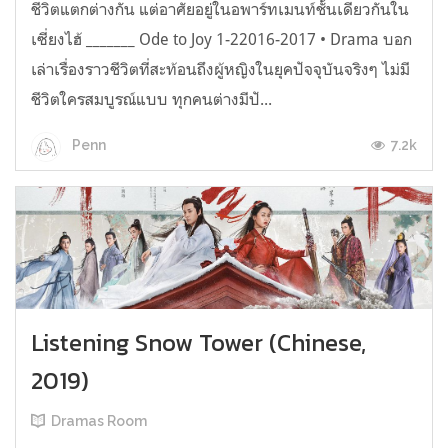
ชีวิตแตกต่างกัน แต่อาศัยอยู่ในอพาร์ทเมนท์ชั้นเดียวกันใน
เซี่ยงไฮ้ _______ Ode to Joy 1-22016-2017 • Drama บอก
เล่าเรื่องราวชีวิตที่สะท้อนถึงผู้หญิงในยุคปัจจุบันจริงๆ ไม่มี
ชีวิตใครสมบูรณ์แบบ ทุกคนต่างมีปั...
7.2k
Penn
Listening Snow Tower (Chinese,
2019)
Dramas Room