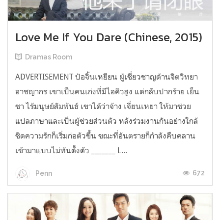
Love Me If You Dare (Chinese, 2015)
Dramas Room
ADVERTISEMENT ป๋อจิ้นเหยียน ผู้เชี่ยวชาญด้านจิตวิทยา
อาชญากร เขาเป็นคนเก่งที่มีไอคิวสูง แต่กลับปากร้าย เย็น
ชา ไร้มนุษย์สัมพันธ์ เขาได้ว่าจ้าง เจี่ยนเหยา ให้มาช่วย
แปลภาษาและเป็นผู้ช่วยส่วนตัว หลังร่วมงานกันอย่างใกล้
ชิดความรักก็เริ่มก่อตัวขึ้น ขณะที่อันตรายก็กำลังคืบคลาน
เข้ามาแบบไม่ทันตั้งตัว _______ L...
672
Penn