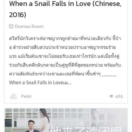
When a Snail Falls in Love (Chinese,
2016)
Dramas Room
สวีสวี่นักวิเคราะห์อาชญากรถูกย้ายมาที่หน่วยเดียวกับ จี้ป๋า
ย ตำรวจฝ่ายสืบสวนประจำหน่วยปราบอาชญากรรมร้าย
แรง แม้เริ่มต้นเขาจะไม่ยอมรับเธอเท่าไหร่นัก แต่เมื่อทั้งคู่
ร่วมกันสืบคดีกลับกลายเป็นคู่หูที่ดีที่สุดของหน่วย พร้อมกับ
ความสัมพันธ์ระหว่างเขาและเธอที่พัตนาขึ้นช้าๆ _______
When a Snail Falls in Loveเม...
405
Penn