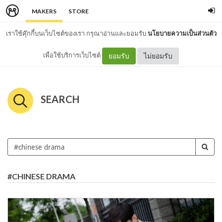
MAKERS
STORE
เราใช้คุ๊กกี้บนเว็บไซต์ของเรา กรุณาอ่านและยอมรับ
นโยบายความเป็นส่วนตัว
เพื่อใช้บริการเว็บไซต์
ยอมรับ
ไม่ยอมรับ
SEARCH
#CHINESE DRAMA