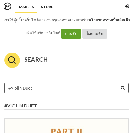
MAKERS
STORE
เราใช้คุ๊กกี้บนเว็บไซต์ของเรา กรุณาอ่านและยอมรับ
นโยบายความเป็นส่วนตัว
เพื่อใช้บริการเว็บไซต์
ยอมรับ
ไม่ยอมรับ
SEARCH
#VIOLIN DUET