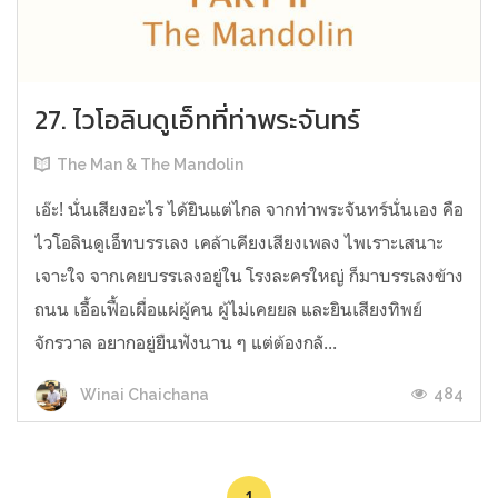
27. ไวโอลินดูเอ็ทที่ท่าพระจันทร์
The Man & The Mandolin
เอ๊ะ! นั่นเสียงอะไร ได้ยินแต่ไกล จากท่าพระจันทร์นั่นเอง คือ
ไวโอลินดูเอ็ทบรรเลง เคล้าเคียงเสียงเพลง ไพเราะเสนาะ
เจาะใจ จากเคยบรรเลงอยู่ใน โรงละครใหญ่ ก็มาบรรเลงข้าง
ถนน เอื้อเฟื้อเผื่อแผ่ผู้คน ผู้ไม่เคยยล และยินเสียงทิพย์
จักรวาล อยากอยู่ยืนฟังนาน ๆ แต่ต้องกลั...
484
Winai Chaichana
1