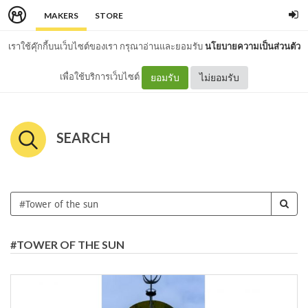
MAKERS
STORE
เราใช้คุ๊กกี้บนเว็บไซต์ของเรา กรุณาอ่านและยอมรับ
นโยบายความเป็นส่วนตัว
เพื่อใช้บริการเว็บไซต์
ยอมรับ
ไม่ยอมรับ
SEARCH
#TOWER OF THE SUN