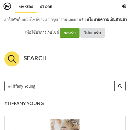
MAKERS
STORE
เราใช้คุ๊กกี้บนเว็บไซต์ของเรา กรุณาอ่านและยอมรับ
นโยบายความเป็นส่วนตัว
เพื่อใช้บริการเว็บไซต์
ยอมรับ
ไม่ยอมรับ
SEARCH
#TIFFANY YOUNG