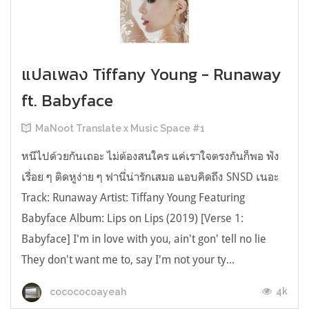
แปลเพลง Tiffany Young - Runaway
ft. Babyface
MaNoot Translate x Music Space #1
หนีไปด้วยกันเถอะ ไม่ต้องสนใคร แค่เราใจตรงกันก็พอ ฟัง
เรื่อย ๆ ติดหูง่าย ๆ ฟานี่น่ารักเสมอ แอบคิดถึง SNSD เนอะ
Track: Runaway Artist: Tiffany Young Featuring
Babyface Album: Lips on Lips (2019) [Verse 1:
Babyface] I'm in love with you, ain't gon' tell no lie
They don't want me to, say I'm not your ty...
4k
cocococoayeah