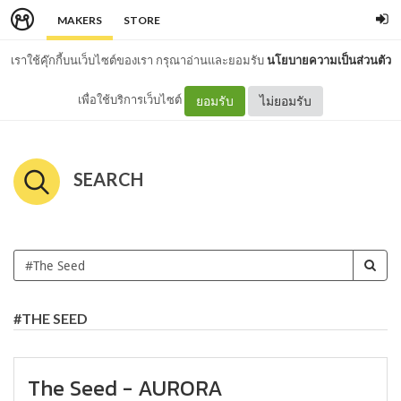
MAKERS
STORE
เราใช้คุ๊กกี้บนเว็บไซต์ของเรา กรุณาอ่านและยอมรับ
นโยบายความเป็นส่วนตัว
เพื่อใช้บริการเว็บไซต์
ยอมรับ
ไม่ยอมรับ
SEARCH
#THE SEED
The Seed - AURORA