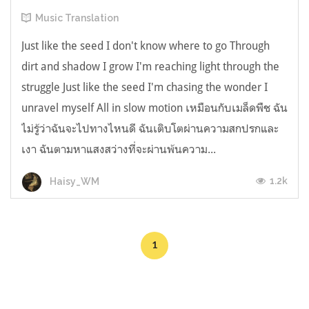
Music Translation
Just like the seed I don't know where to go Through
dirt and shadow I grow I'm reaching light through the
struggle Just like the seed I'm chasing the wonder I
unravel myself All in slow motion เหมือนกับเมล็ดพืช ฉัน
ไม่รู้ว่าฉันจะไปทางไหนดี ฉันเติบโตผ่านความสกปรกและ
เงา ฉันตามหาแสงสว่างที่จะผ่านพ้นความ...
1.2k
Haisy_WM
1