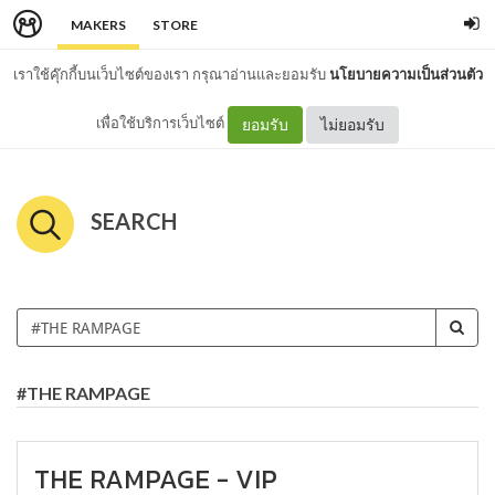
MAKERS
STORE
เราใช้คุ๊กกี้บนเว็บไซต์ของเรา กรุณาอ่านและยอมรับ
นโยบายความเป็นส่วนตัว
เพื่อใช้บริการเว็บไซต์
ยอมรับ
ไม่ยอมรับ
SEARCH
#THE RAMPAGE
THE RAMPAGE - VIP