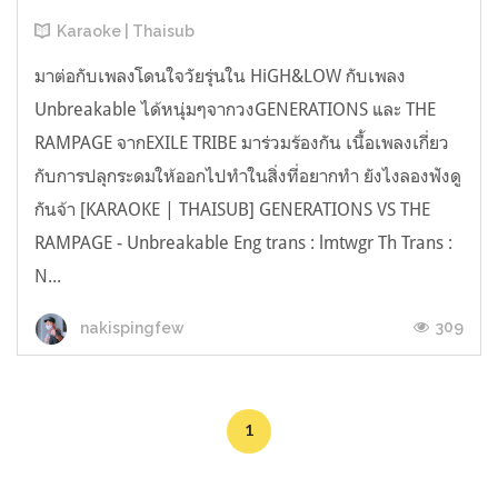
Karaoke | Thaisub
มาต่อกับเพลงโดนใจวัยรุ่นใน HiGH&LOW กับเพลง
Unbreakable ได้หนุ่มๆจากวงGENERATIONS และ THE
RAMPAGE จากEXILE TRIBE มาร่วมร้องกัน เนื้อเพลงเกี่ยว
กับการปลุกระดมให้ออกไปทำในสิ่งที่อยากทำ ยังไงลองฟังดู
กันจ้า [KARAOKE | THAISUB] GENERATIONS VS THE
RAMPAGE - Unbreakable Eng trans : lmtwgr Th Trans :
N...
309
nakispingfew
1