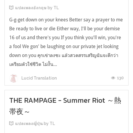
แปลเพลงอังกฤษ by TL
G-g-get down on your knees Better say a prayer to me
Be ready to live or die Either way, I'll be your demise
16 of us and there's you If you think you'll win, you're
a fool We gon' be laughing on our private jet looking
down on you คุกเข่าลงซะ แล้วสวดสรรเสริญฉันจะดีกว่า
เตรียมตัวใช้ชีวิต ไม่งั้น...
130
Lucid Translation
THE RAMPAGE - Summer Riot ～熱
帯夜～
แปลเพลงญี่ปุ่น by TL