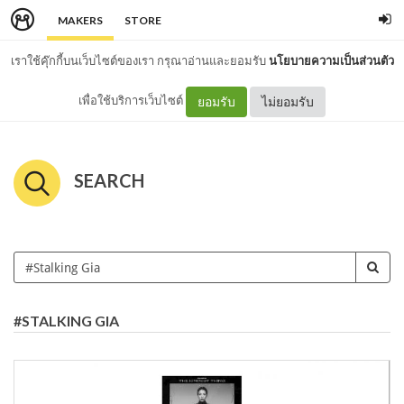
MAKERS
STORE
เราใช้คุ๊กกี้บนเว็บไซต์ของเรา กรุณาอ่านและยอมรับ
นโยบายความเป็นส่วนตัว
เพื่อใช้บริการเว็บไซต์
ยอมรับ
ไม่ยอมรับ
SEARCH
#STALKING GIA