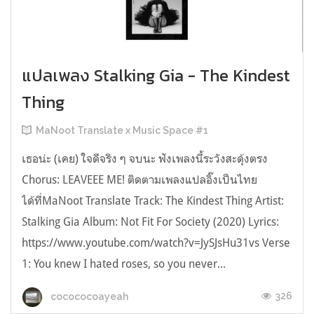
แปลเพลง Stalking Gia - The Kindest
Thing
MaNoot Translate x Music Space #1
เธอน่ะ (เคย) ใจดีจริง ๆ จบนะ ฟังเพลงนี้ระวังสะดุ้งตรง
Chorus: LEAVEEE ME! ติดตามเพลงแปลอิ๊งเป็นไทย
ได้ที่MaNoot Translate Track: The Kindest Thing Artist:
Stalking Gia Album: Not Fit For Society (2020) Lyrics:
https://www.youtube.com/watch?v=JySJsHu31vs Verse
1: You knew I hated roses, so you never...
326
cocococoayeah