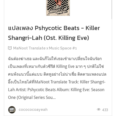
แปลเพลง Pshycotic Beats - Killer
Shangri-Lah (Ost. Killing Eve)
MaNoot Translate x Music Space #1
ฉันต้องฆ่าเธอ และฉันก็ไม่ให้เธอเข้ามาเปลี่ยนใจฉันร้อก
เป็นเพลงที่เหมาะกับตัวซีรีส์ Killing Eve มาก ๆ ปกติไม่ใช่
คนฟังแนวนี้แต่แบบ ติดหูอย่างไม่น่าเชื่อ ติดตามเพลงแปล
อิ๊งเป็นไทยได้ที่MaNoot Translate Track: Killer Shangri-
Lah Artist: Pshycotic Beats Album: Killing Eve: Season
One (Original Series Sou...
433
cocococoayeah