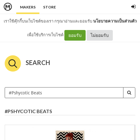
MAKERS
STORE
เราใช้คุ๊กกี้บนเว็บไซต์ของเรา กรุณาอ่านและยอมรับ
นโยบายความเป็นส่วนตัว
เพื่อใช้บริการเว็บไซต์
ยอมรับ
ไม่ยอมรับ
SEARCH
#PSHYCOTIC BEATS