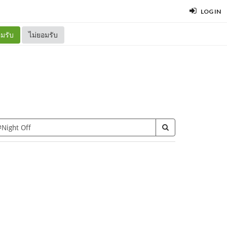
LOG IN
มรับ
ไม่ยอมรับ