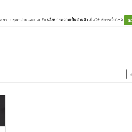
ต์ของเรา กรุณาอ่านและยอมรับ
นโยบายความเป็นส่วนตัว
เพื่อใช้บริการเว็บไซต์
ยอ