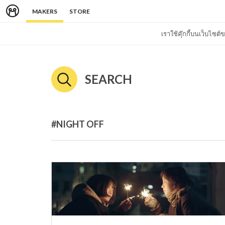
MAKERS
STORE
เราใช้คุ๊กกี้บนเว็บไซ
SEARCH
#NIGHT OFF