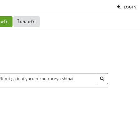
LOG IN
มรับ
ไม่ยอมรับ