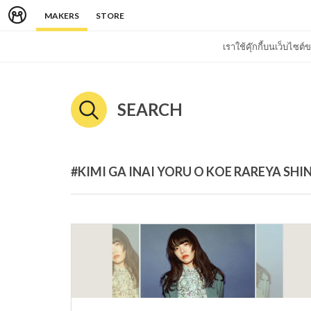
MAKERS
STORE
เราใช้คุ๊กกี้บนเว็บไซ
SEARCH
#KIMI GA INAI YORU O KOE RAREYA SHI