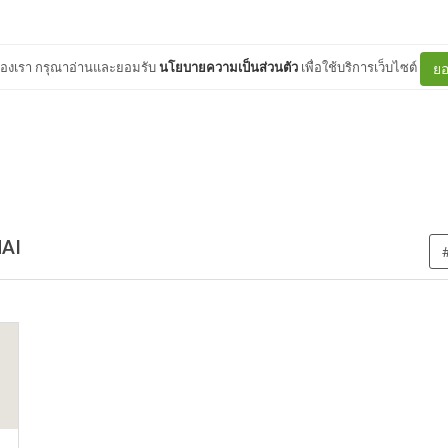
ต์ของเรา กรุณาอ่านและยอมรับ
นโยบายความเป็นส่วนตัว
เพื่อใช้บริการเว็บไซต์
ยอ
NAI