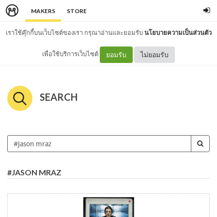
MAKERS
STORE
เราใช้คุ๊กกี้บนเว็บไซต์ของเรา กรุณาอ่านและยอมรับ
นโยบายความเป็นส่วนตัว
เพื่อใช้บริการเว็บไซต์
ยอมรับ
ไม่ยอมรับ
SEARCH
#JASON MRAZ