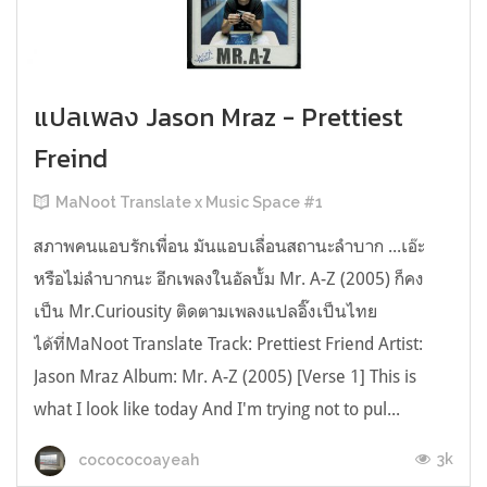
แปลเพลง Jason Mraz - Prettiest
Freind
MaNoot Translate x Music Space #1
สภาพคนแอบรักเพื่อน มันแอบเลื่อนสถานะลำบาก ...เอ๊ะ
หรือไม่ลำบากนะ อีกเพลงในอัลบั้ม Mr. A-Z (2005) ก็คง
เป็น Mr.Curiousity ติดตามเพลงแปลอิ๊งเป็นไทย
ได้ที่MaNoot Translate Track: Prettiest Friend Artist:
Jason Mraz Album: Mr. A-Z (2005) [Verse 1] This is
what I look like today And I'm trying not to pul...
3k
cocococoayeah