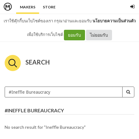
MAKERS
STORE
เราใช้คุ๊กกี้บนเว็บไซต์ของเรา กรุณาอ่านและยอมรับ
นโยบายความเป็นส่วนตัว
เพื่อใช้บริการเว็บไซต์
ยอมรับ
ไม่ยอมรับ
SEARCH
#INEFFLE BUREAUCRACY
No search result for "Ineffle Bureaucracy"