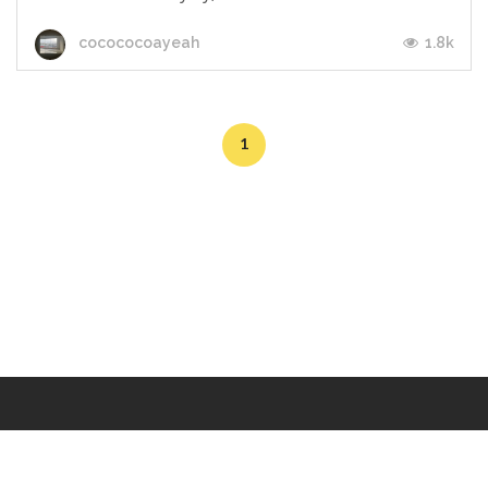
1.8k
cocococoayeah
1
Makers
/
Originals
/
Store
/
Sample
/
Redeem
/
About
/
Contact
/
Jobs
/