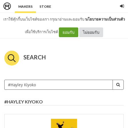
MAKERS
STORE
เราใช้คุ๊กกี้บนเว็บไซต์ของเรา กรุณาอ่านและยอมรับ
นโยบายความเป็นส่วนตัว
เพื่อใช้บริการเว็บไซต์
ยอมรับ
ไม่ยอมรับ
SEARCH
#HAYLEY KIYOKO