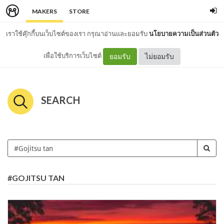
MAKERS
STORE
เราใช้คุ๊กกี้บนเว็บไซต์ของเรา กรุณาอ่านและยอมรับ
นโยบายความเป็นส่วนตัว
เพื่อใช้บริการเว็บไซต์
ยอมรับ
ไม่ยอมรับ
SEARCH
#GOJITSU TAN