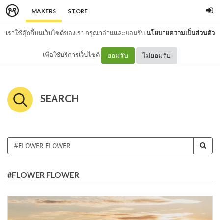
MAKERS
STORE
เราใช้คุ๊กกี้บนเว็บไซต์ของเรา กรุณาอ่านและยอมรับ
นโยบายความเป็นส่วนตัว
เพื่อใช้บริการเว็บไซต์
ยอมรับ
ไม่ยอมรับ
SEARCH
#FLOWER FLOWER