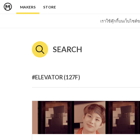
MAKERS
STORE
เราใช้คุ๊กกี้บนเว็บไซ
SEARCH
#ELEVATOR (127F)