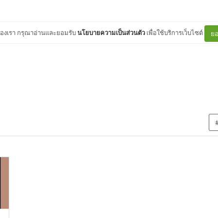
ต์ของเรา กรุณาอ่านและยอมรับ
นโยบายความเป็นส่วนตัว
เพื่อใช้บริการเว็บไซต์
ยอ