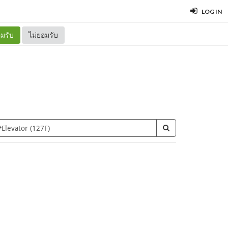
LOG IN
มรับ
ไม่ยอมรับ