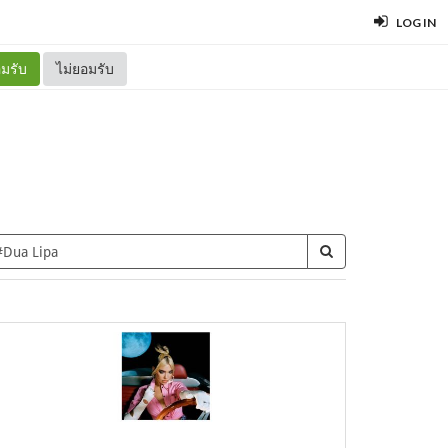
LOG IN
มรับ
ไม่ยอมรับ