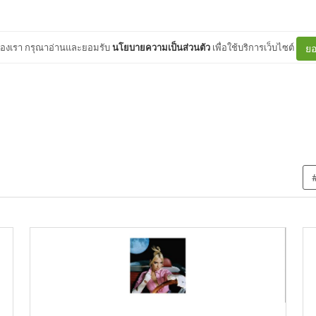
ต์ของเรา กรุณาอ่านและยอมรับ
นโยบายความเป็นส่วนตัว
เพื่อใช้บริการเว็บไซต์
ยอ