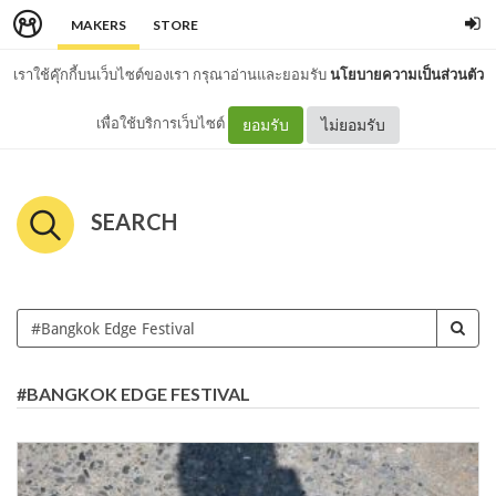
MAKERS
STORE
เราใช้คุ๊กกี้บนเว็บไซต์ของเรา กรุณาอ่านและยอมรับ
นโยบายความเป็นส่วนตัว
เพื่อใช้บริการเว็บไซต์
ยอมรับ
ไม่ยอมรับ
SEARCH
#BANGKOK EDGE FESTIVAL