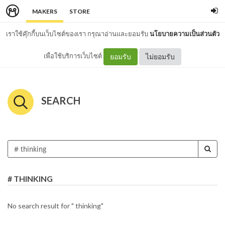
MAKERS
STORE
เราใช้คุ๊กกี้บนเว็บไซต์ของเรา กรุณาอ่านและยอมรับ
นโยบายความเป็นส่วนตัว
เพื่อใช้บริการเว็บไซต์
ยอมรับ
ไม่ยอมรับ
SEARCH
# THINKING
No search result for " thinking"