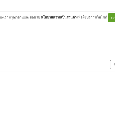
ต์ของเรา กรุณาอ่านและยอมรับ
นโยบายความเป็นส่วนตัว
เพื่อใช้บริการเว็บไซต์
ยอ