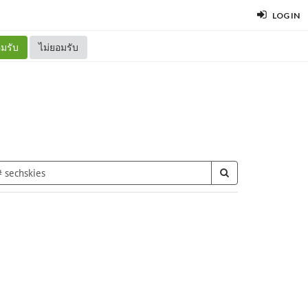
LOG IN
มรับ
ไม่ยอมรับ