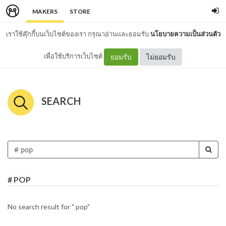
MAKERS
STORE
เราใช้คุ๊กกี้บนเว็บไซต์ของเรา กรุณาอ่านและยอมรับ
นโยบายความเป็นส่วนตัว
เพื่อใช้บริการเว็บไซต์
ยอมรับ
ไม่ยอมรับ
SEARCH
# POP
No search result for " pop"