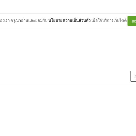
ต์ของเรา กรุณาอ่านและยอมรับ
นโยบายความเป็นส่วนตัว
เพื่อใช้บริการเว็บไซต์
ยอ