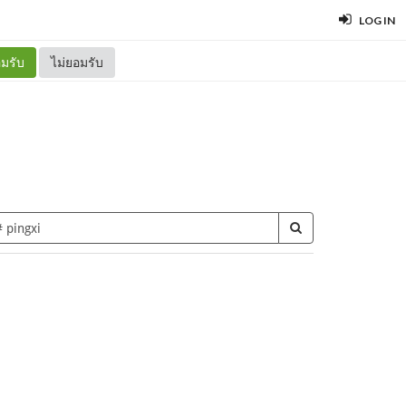
LOG IN
มรับ
ไม่ยอมรับ