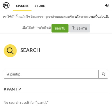
MAKERS
STORE
เราใช้คุ๊กกี้บนเว็บไซต์ของเรา กรุณาอ่านและยอมรับ
นโยบายความเป็นส่วนตัว
เพื่อใช้บริการเว็บไซต์
ยอมรับ
ไม่ยอมรับ
SEARCH
# PANTIP
No search result for " pantip"