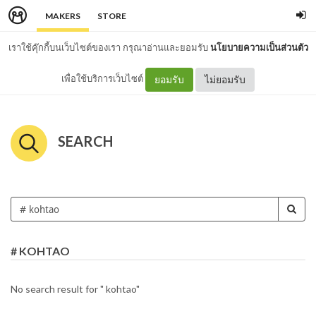
MAKERS
STORE
เราใช้คุ๊กกี้บนเว็บไซต์ของเรา กรุณาอ่านและยอมรับ
นโยบายความเป็นส่วนตัว
เพื่อใช้บริการเว็บไซต์
ยอมรับ
ไม่ยอมรับ
SEARCH
# KOHTAO
No search result for " kohtao"