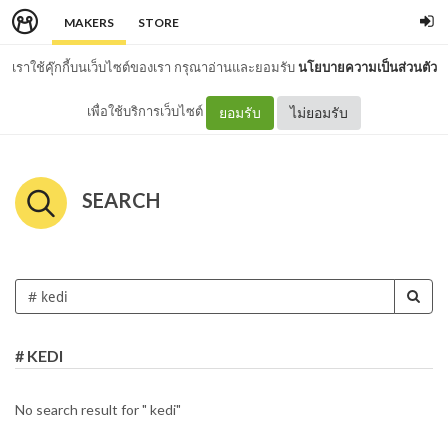
MAKERS
STORE
เราใช้คุ๊กกี้บนเว็บไซต์ของเรา กรุณาอ่านและยอมรับ
นโยบายความเป็นส่วนตัว
เพื่อใช้บริการเว็บไซต์
ยอมรับ
ไม่ยอมรับ
SEARCH
# KEDI
No search result for " kedi"