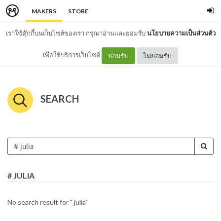
MAKERS
STORE
เราใช้คุ๊กกี้บนเว็บไซต์ของเรา กรุณาอ่านและยอมรับ
นโยบายความเป็นส่วนตัว
เพื่อใช้บริการเว็บไซต์
ยอมรับ
ไม่ยอมรับ
SEARCH
# JULIA
No search result for " julia"