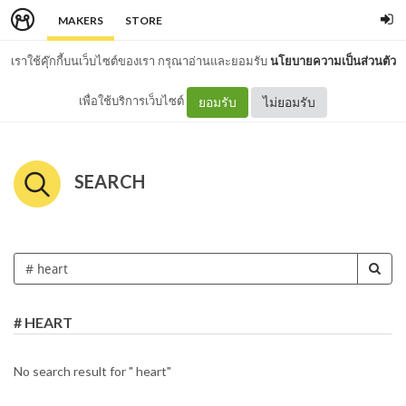
MAKERS
STORE
เราใช้คุ๊กกี้บนเว็บไซต์ของเรา กรุณาอ่านและยอมรับ
นโยบายความเป็นส่วนตัว
เพื่อใช้บริการเว็บไซต์
ยอมรับ
ไม่ยอมรับ
SEARCH
# HEART
No search result for " heart"