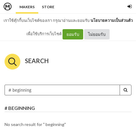
MAKERS
STORE
เราใช้คุ๊กกี้บนเว็บไซต์ของเรา กรุณาอ่านและยอมรับ
นโยบายความเป็นส่วนตัว
เพื่อใช้บริการเว็บไซต์
ยอมรับ
ไม่ยอมรับ
SEARCH
# BEGINNING
No search result for " beginning"