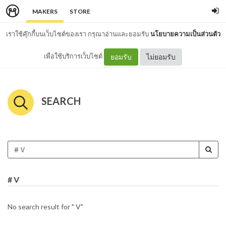
MAKERS
STORE
เราใช้คุ๊กกี้บนเว็บไซต์ของเรา กรุณาอ่านและยอมรับ
นโยบายความเป็นส่วนตัว
เพื่อใช้บริการเว็บไซต์
ยอมรับ
ไม่ยอมรับ
SEARCH
# V
No search result for " V"