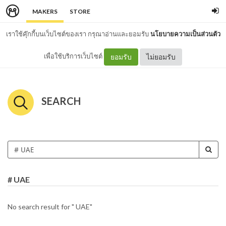
MAKERS
STORE
เราใช้คุ๊กกี้บนเว็บไซต์ของเรา กรุณาอ่านและยอมรับ
นโยบายความเป็นส่วนตัว
เพื่อใช้บริการเว็บไซต์
ยอมรับ
ไม่ยอมรับ
SEARCH
# UAE
No search result for " UAE"