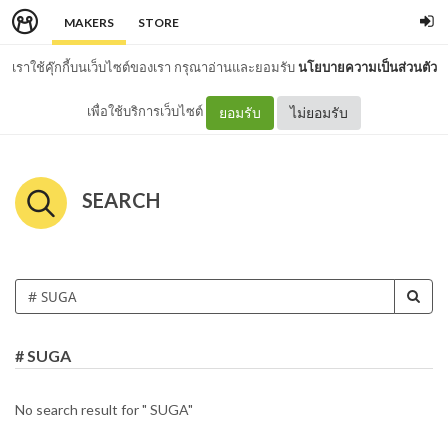
MAKERS
STORE
เราใช้คุ๊กกี้บนเว็บไซต์ของเรา กรุณาอ่านและยอมรับ
นโยบายความเป็นส่วนตัว
เพื่อใช้บริการเว็บไซต์
ยอมรับ
ไม่ยอมรับ
SEARCH
# SUGA
No search result for " SUGA"