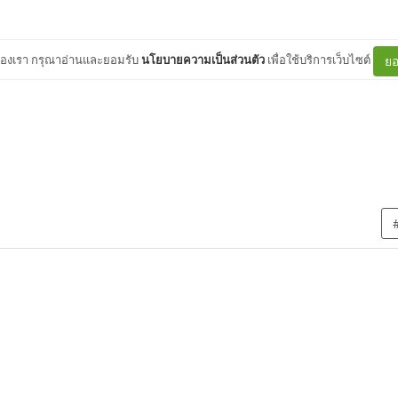
ต์ของเรา กรุณาอ่านและยอมรับ
นโยบายความเป็นส่วนตัว
เพื่อใช้บริการเว็บไซต์
ยอ