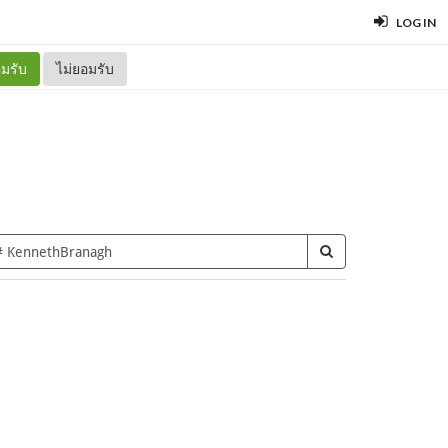
LOG IN
มรับ
ไม่ยอมรับ