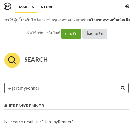
MAKERS
STORE
เราใช้คุ๊กกี้บนเว็บไซต์ของเรา กรุณาอ่านและยอมรับ
นโยบายความเป็นส่วนตัว
เพื่อใช้บริการเว็บไซต์
ยอมรับ
ไม่ยอมรับ
SEARCH
# JEREMYRENNER
No search result for " JeremyRenner"