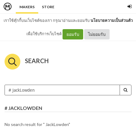
MAKERS
STORE
เราใช้คุ๊กกี้บนเว็บไซต์ของเรา กรุณาอ่านและยอมรับ
นโยบายความเป็นส่วนตัว
เพื่อใช้บริการเว็บไซต์
ยอมรับ
ไม่ยอมรับ
SEARCH
# JACKLOWDEN
No search result for " JackLowden"