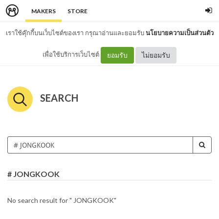
MAKERS
STORE
เราใช้คุ๊กกี้บนเว็บไซต์ของเรา กรุณาอ่านและยอมรับ
นโยบายความเป็นส่วนตัว
เพื่อใช้บริการเว็บไซต์
ยอมรับ
ไม่ยอมรับ
SEARCH
# JONGKOOK
No search result for " JONGKOOK"